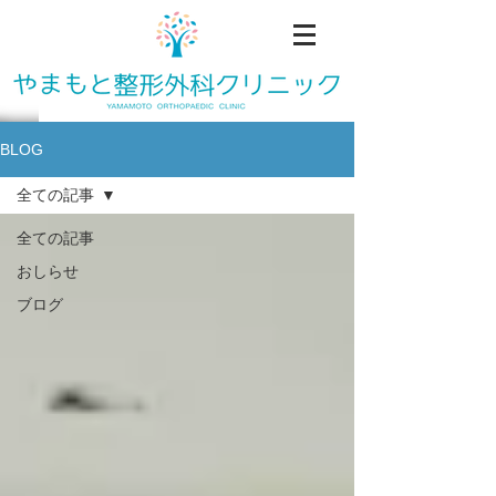
BLOG
全ての記事
全ての記事
おしらせ
ブログ