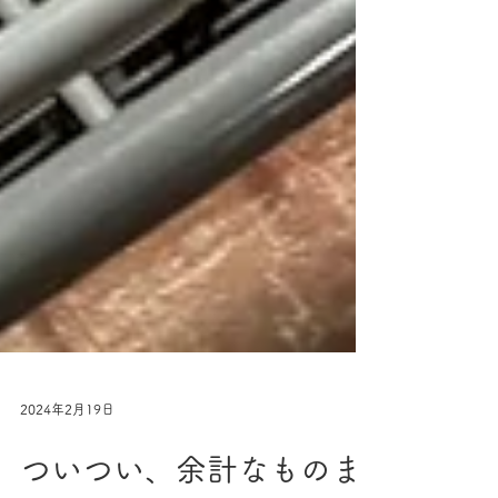
2024年2月19日