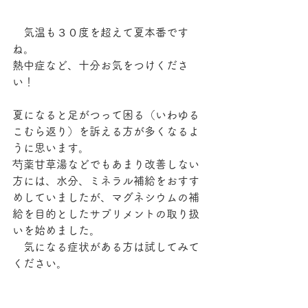
　気温も３０度を超えて夏本番です
ね。
熱中症など、十分お気をつけくださ
い！
夏になると足がつって困る（いわゆる
こむら返り）を訴える方が多くなるよ
うに思います。
芍薬甘草湯などでもあまり改善しない
方には、水分、ミネラル補給をおすす
めしていましたが、マグネシウムの補
給を目的としたサプリメントの取り扱
いを始めました。
　気になる症状がある方は試してみて
ください。