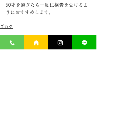
50才を過ぎたら一度は検査を受けるよ
うにおすすめします。
ブログ
すべて表示
最新記事