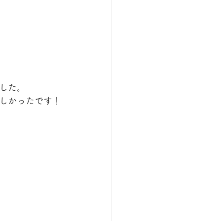
した。
しかったです！