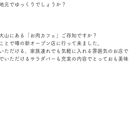
地元でゆっくりでしょうか？
大山にある「お肉カフェ」ご存知ですか？
ことで噂の新オープン店に行って来ました。
いただける、家族連れでも気軽に入れる雰囲気のお店で
でいただけるサラダバーも充実の内容でとっておも美味