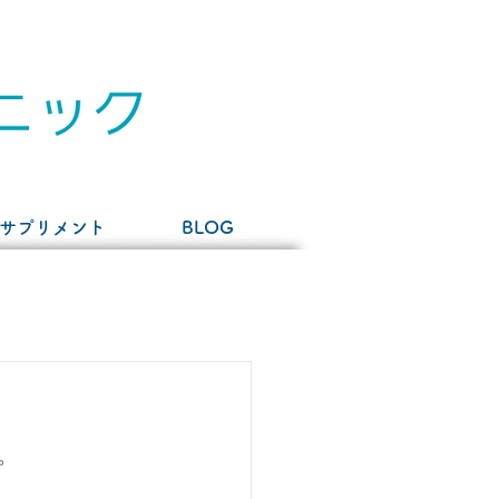
サプリメント
BLOG
。