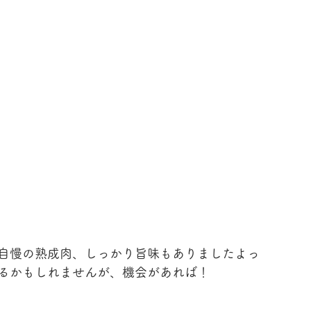
自慢の熟成肉、しっかり旨味もありましたよっ 
るかもしれませんが、機会があれば！