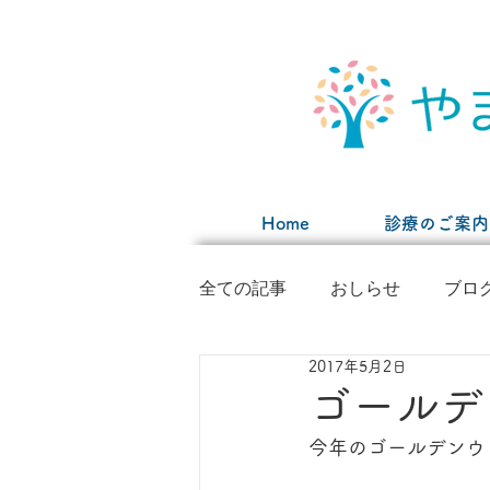
Home
診療のご案内
全ての記事
おしらせ
ブロ
2017年5月2日
ゴールデ
今年のゴールデンウ