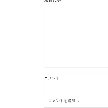
コメント
夏の思い出
コメントを追加…