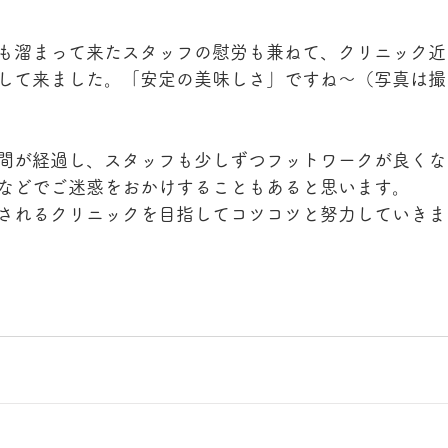
も溜まって来たスタッフの慰労も兼ねて、クリニック近
して来ました。「安定の美味しさ」ですね〜（写真は撮
間が経過し、スタッフも少しずつフットワークが良くな
などでご迷惑をおかけすることもあると思います。
されるクリニックを目指してコツコツと努力していきま