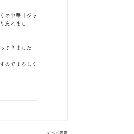
くの中華「ジャ
り忘れまし
ってきました
すのでよろしく
すべて表示