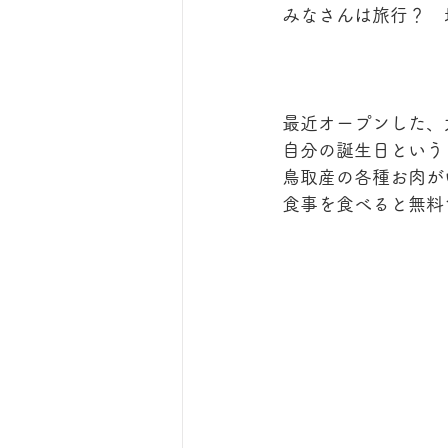
みなさんは旅行？　
最近オープンした、
自分の誕生日という
鳥取産の各種お肉が
食事を食べると無料