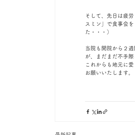
そして、先日は疲労
スミン」で食事会を
た・・・）
当院も開院から２週
が、まだまだ不手際
これからも地元に愛
お願いいたします。
最新記事