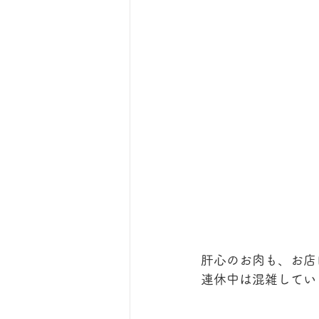
肝心のお肉も、お店
連休中は混雑してい