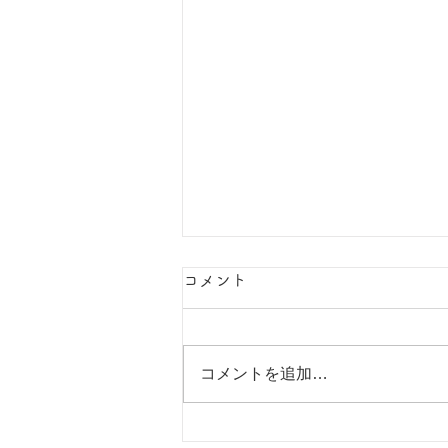
コメント
夏の思い出
コメントを追加…