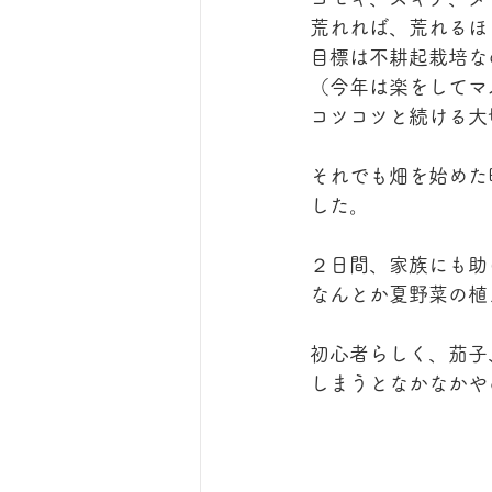
荒れれば、荒れるほ
目標は不耕起栽培な
（今年は楽をしてマ
コツコツと続ける大
それでも畑を始めた
した。
２日間、家族にも助
なんとか夏野菜の植
初心者らしく、茄子
しまうとなかなかや