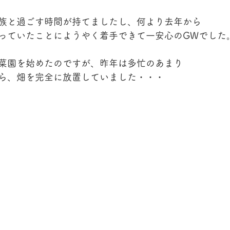
族と過ごす時間が持てましたし、何より去年から
っていたことにようやく着手できて一安心のGWでした
菜園を始めたのですが、昨年は多忙のあまり
ら、畑を完全に放置していました・・・