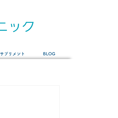
サプリメント
BLOG