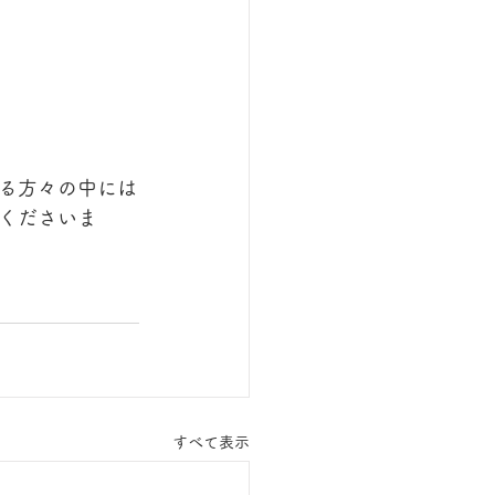
る方々の中には
くださいま
すべて表示