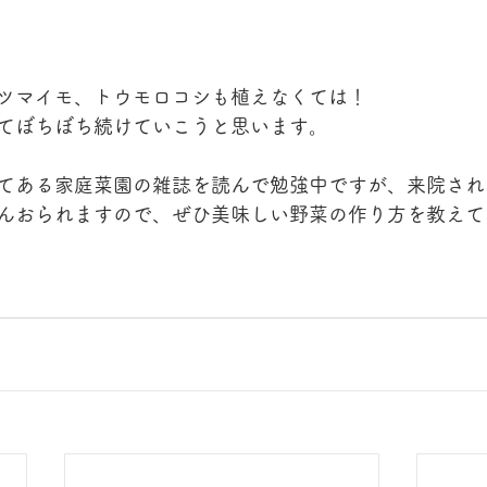
ツマイモ、トウモロコシも植えなくては！
てぼちぼち続けていこうと思います。
てある家庭菜園の雑誌を読んで勉強中ですが、来院され
んおられますので、ぜひ美味しい野菜の作り方を教えて