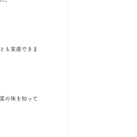
とも実感できま
菜の味を知って