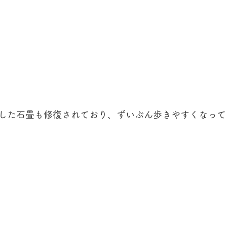
した石畳も修復されており、ずいぶん歩きやすくなって