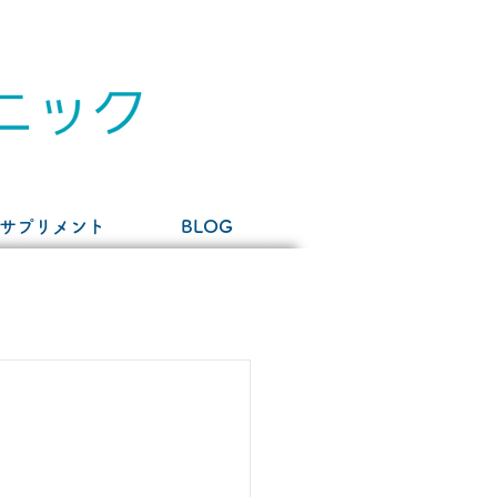
サプリメント
BLOG