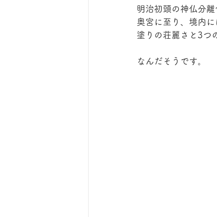
明治初頭の神仏分離
奥宮に至り、境内に
塗りの荘麗さと3つ
なんだそうです。