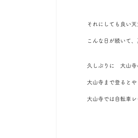
それにしても良い天
こんな日が続いて、
久しぶりに　大山寺
大山寺まで登るとや
大山寺では自転車レ