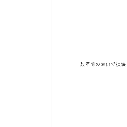
数年前の豪雨で損壊