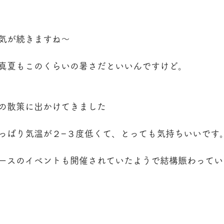
気が続きますね〜
真夏もこのくらいの暑さだといいんですけど。
の散策に出かけてきました
っぱり気温が２−３度低くて、とっても気持ちいいです
ースのイベントも開催されていたようで結構賑わってい