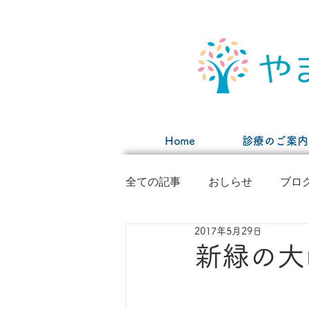
Home
診療のご案内
全ての記事
おしらせ
ブロ
2017年5月29日
新緑の大