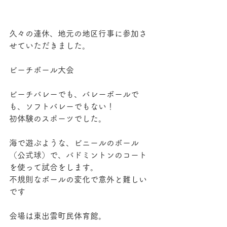
久々の連休、地元の地区行事に参加さ
せていただきました。
ビーチボール大会
ビーチバレーでも、バレーボールで
も、ソフトバレーでもない！
初体験のスポーツでした。
海で遊ぶような、ビニールのボール
（公式球）で、バドミントンのコート
を使って試合をします。
不規則なボールの変化で意外と難しい
です
会場は東出雲町民体育館。