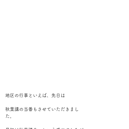
地区の行事といえば、先日は
秋葉講の当番もさせていただきまし
た。