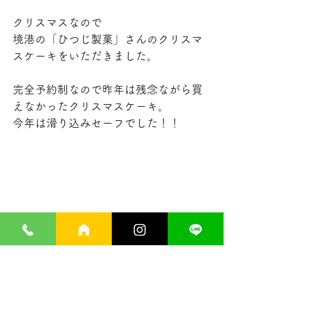
クリスマスなので
境港の「ひつじ製菓」さんのクリスマ
スケーキをいただきました。
完全予約制なので昨年は残念ながら買
えなかったクリスマスケーキ。
今年は滑り込みセーフでした！！