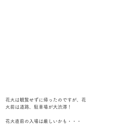
花火は観覧せずに帰ったのですが、花
火前は道路、駐車場が大渋滞！
花火直前の入場は厳しいかも・・・