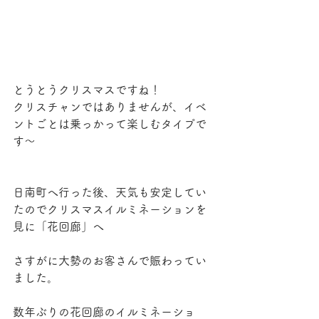
とうとうクリスマスですね！
クリスチャンではありませんが、イベ
ントごとは乗っかって楽しむタイプで
す〜
日南町へ行った後、天気も安定してい
たのでクリスマスイルミネーションを
見に「花回廊」へ
さすがに大勢のお客さんで賑わってい
ました。
数年ぶりの花回廊のイルミネーショ