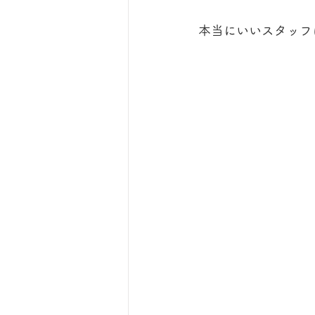
本当にいいスタッフ