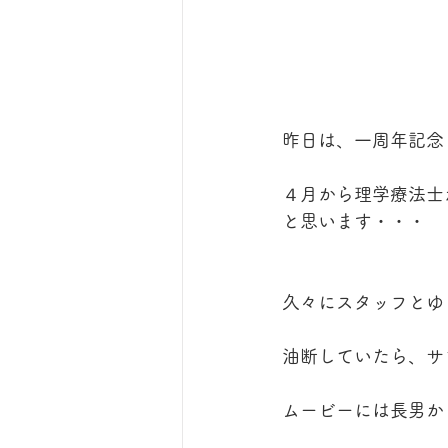
昨日は、一周年記念
４月から理学療法士
と思います・・・
久々にスタッフとゆ
油断していたら、サ
ムービーには長男か