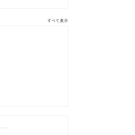
すべて表示