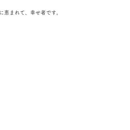
に恵まれて、幸せ者です。