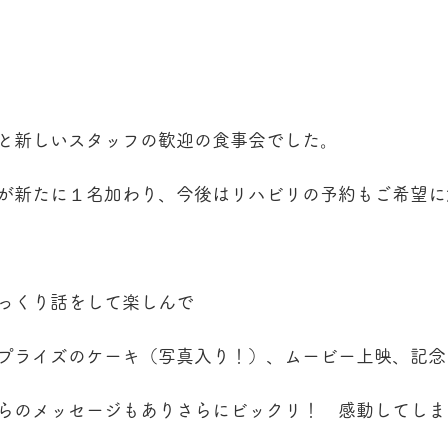
と新しいスタッフの歓迎の食事会でした。
が新たに１名加わり、今後はリハビリの予約もご希望に
っくり話をして楽しんで
プライズのケーキ（写真入り！）、ムービー上映、記念
らのメッセージもありさらにビックリ！　感動してしま