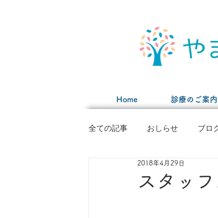
Home
診療のご案内
全ての記事
おしらせ
ブロ
2018年4月29日
スタッフ