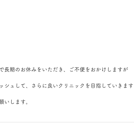
で長期のお休みをいただき、ご不便をおかけしますが
ッシュして、さらに良いクリニックを目指していきます
願いします。