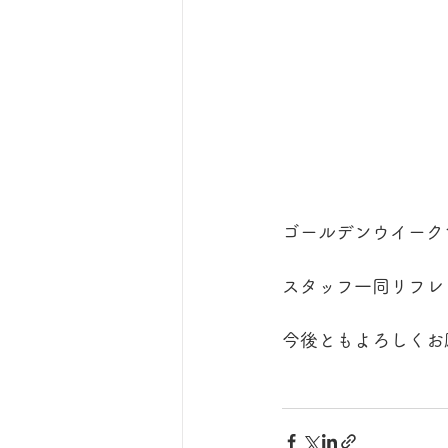
ゴールデンウイーク
スタッフ一同リフレ
今後ともよろしくお