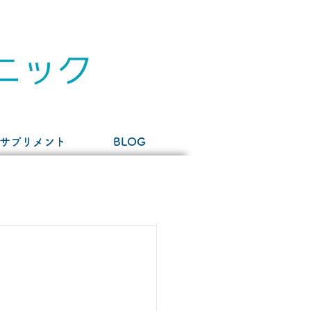
サプリメント
BLOG