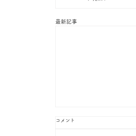
最新記事
コメント