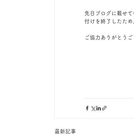
先日ブログに載せて
付けを終了したため
ご協力ありがとうご
最新記事