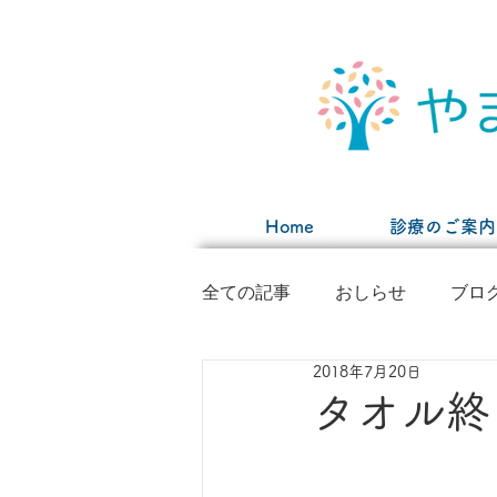
Home
診療のご案内
全ての記事
おしらせ
ブロ
2018年7月20日
タオル終