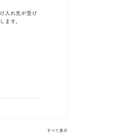
け入れ先が受け
します。
すべて表示