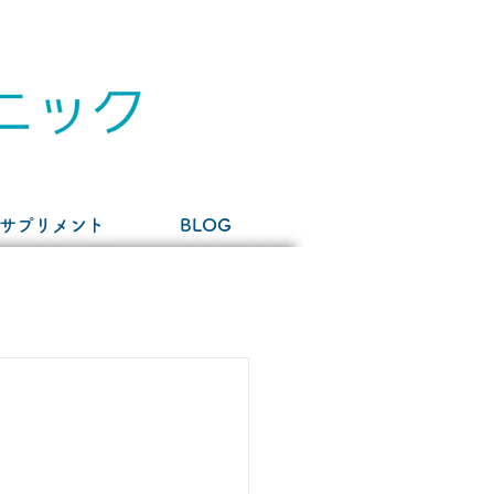
サプリメント
BLOG