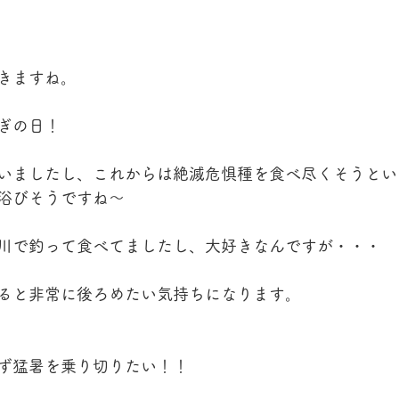
きますね。
ぎの日！
いましたし、これからは絶滅危惧種を食べ尽くそうとい
浴びそうですね〜
川で釣って食べてましたし、大好きなんですが・・・
ると非常に後ろめたい気持ちになります。
ず猛暑を乗り切りたい！！