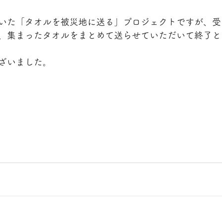
いた「タオルを被災地に送る」プロジェクトですが、受
、集まったタオルをまとめて送らせていただいて終了と
ざいました。