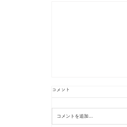
コメント
夏の思い出
コメントを追加…