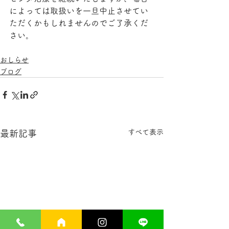
によっては取扱いを一旦中止させてい
ただくかもしれませんのでご了承くだ
さい。
おしらせ
ブログ
すべて表示
最新記事