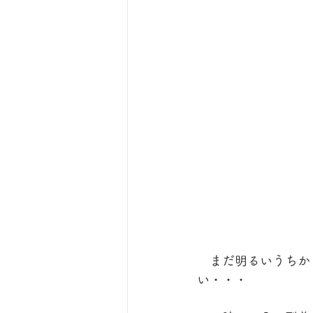
　まだ明るいうちか
い・・・