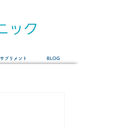
サプリメント
BLOG