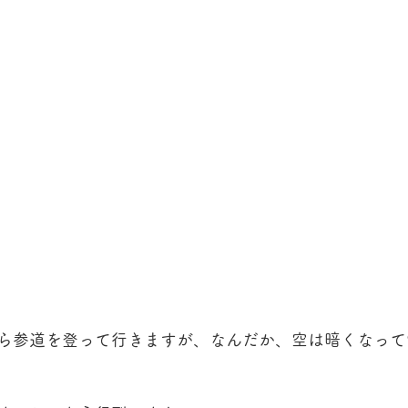
ら参道を登って行きますが、なんだか、空は暗くなって