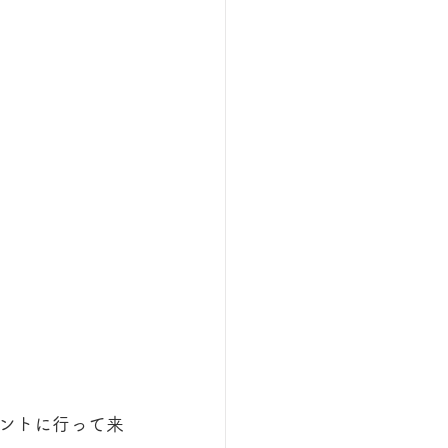
ントに行って来