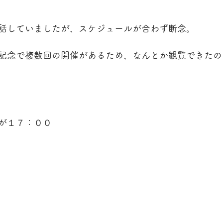
話していましたが、スケジュールが合わず断念。
記念で複数回の開催があるため、なんとか観覧できたの
が１７：００