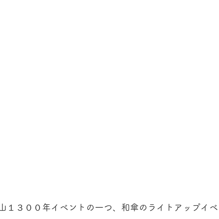
山１３００年イベントの一つ、和傘のライトアップイベ