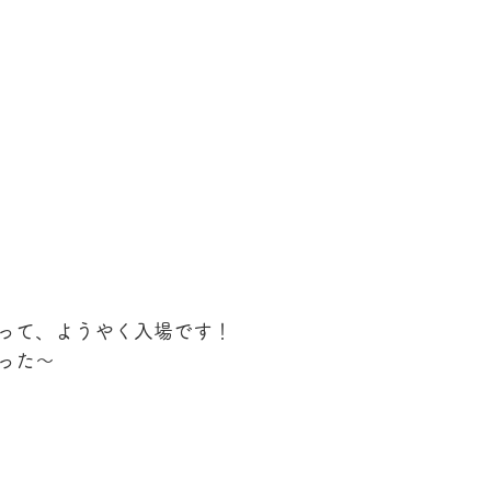
って、ようやく入場です！
った〜