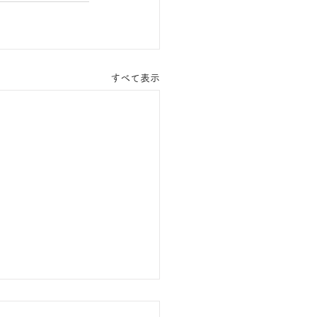
すべて表示
のおしらせ