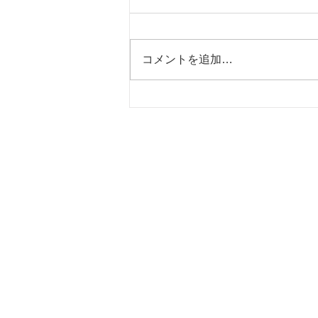
夏の思い出
コメントを追加…