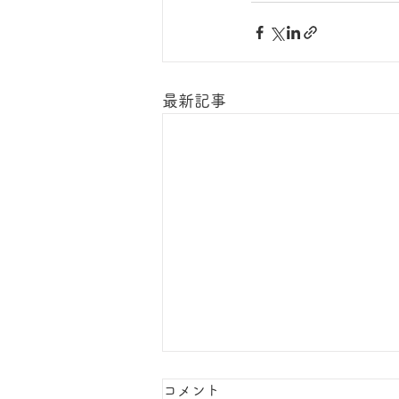
最新記事
コメント