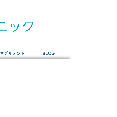
サプリメント
BLOG