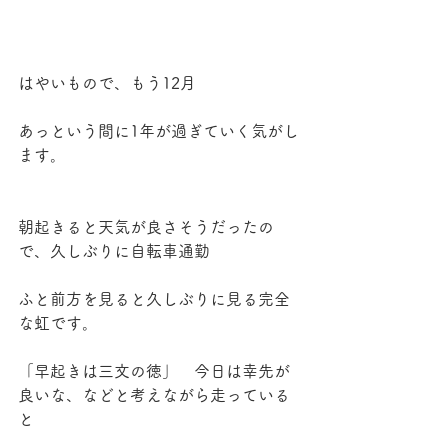
はやいもので、もう12月
あっという間に1年が過ぎていく気がし
ます。
朝起きると天気が良さそうだったの
で、久しぶりに自転車通勤
ふと前方を見ると久しぶりに見る完全
な虹です。
「早起きは三文の徳」　今日は幸先が
良いな、などと考えながら走っている
と