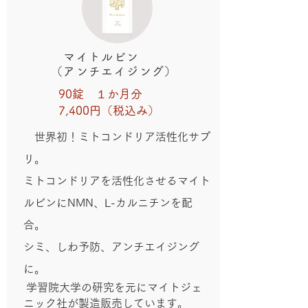
マイトルビン
（アンチエイジング）
90錠 １か月分
7,400円（税込み）
世界初！ミトコンドリア活性化サプ
リ。
ミトコンドリアを活性化させるマイト
ルビンにNMN、L-カルニチンを配
合。
​シミ、しわ予防、アンチエイジング
に。
学習院大学の研究を元にマイトジェ
ニック社が製造販売しています。