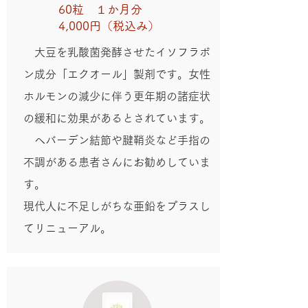
60粒 １か月分
4,000円（税込み）
大豆を乳酸菌発酵させたイソフラボ
ン成分「エクオール」製剤です。​女性
ホルモンの減少に伴う更年期の諸症状
の緩和に効果があるとされています。
ヘバーデン結節や腱鞘炎など手指の
不調がある患者さんにお勧めしていま
す。
現代人に不足しがちな亜鉛をプラスし
てリニューアル。