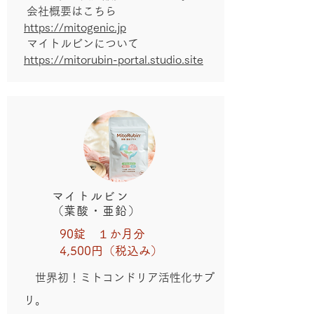
会社概要はこちら
https://mitogenic.jp
マイトルビンについて
https://mitorubin-portal.studio.site
マイトルビン
​（葉酸・亜鉛）
90錠 １か月分
4,500円（税込み）
世界初！ミトコンドリア活性化サプ
リ。