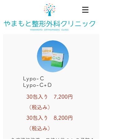
​Lypo-Ｃ
​Lypo-C+D
30包入り 7,200円
（税込み）
30包入り 8,200円
（税込み）