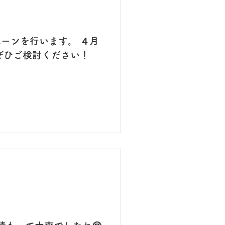
ーンを行います。 ４月
ぜひご検討ください！