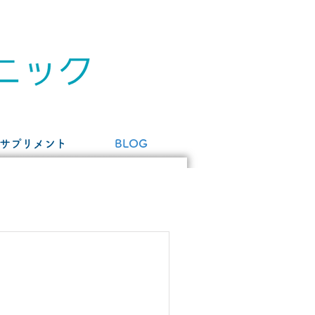
サプリメント
BLOG