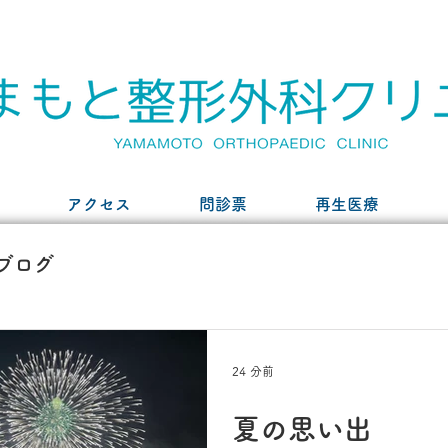
アクセス
問診票
再生医療
ブログ
24 分前
夏の思い出