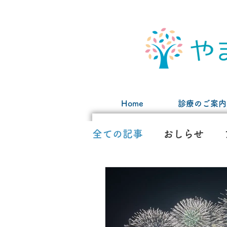
Home
診療のご案内
全ての記事
おしらせ