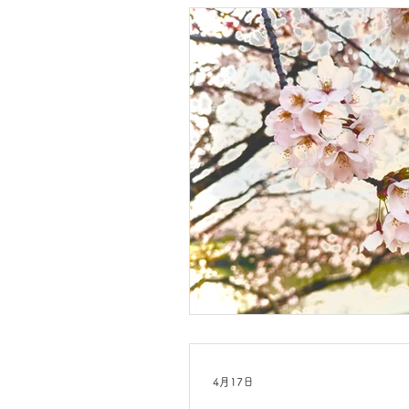
4月17日