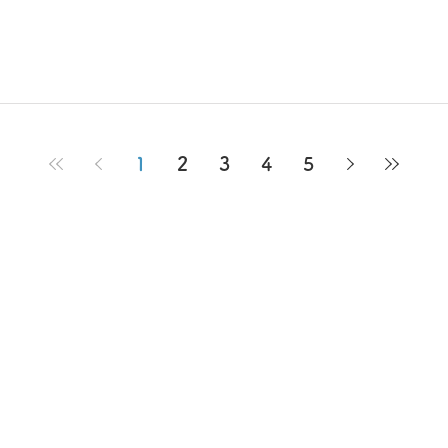
1
2
3
4
5