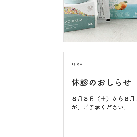
7月9日
休診のおしらせ
８月８日（土）から８月
が、ご了承ください。