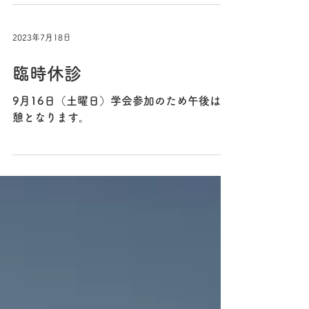
2023年7月18日
臨時休診
9月16日（土曜日）学会参加のため午後は休
憩となります。