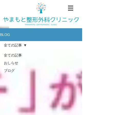
BLOG
全ての記事
全ての記事
おしらせ
ブログ