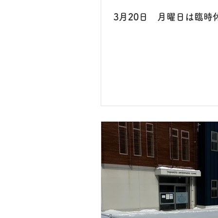
3月20日 月曜日は臨