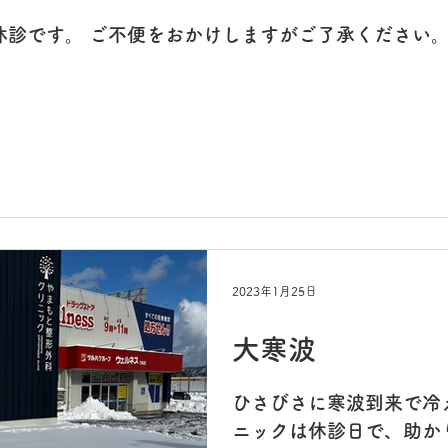
時休診です。 ご不便をおかけしますがご了承ください
2023年1月25日
大寒波
ひさびさに寒波到来で冷
ニックは休診日で、助かり