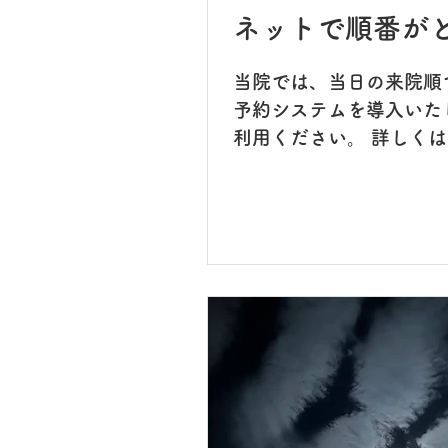
ネットで順番が
当院では、当日の来院順
予約システムを導入いた
利用ください。 詳しくは