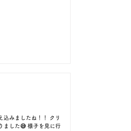
。
え込みましたね！！ クリ
ました😅 様子を見に行