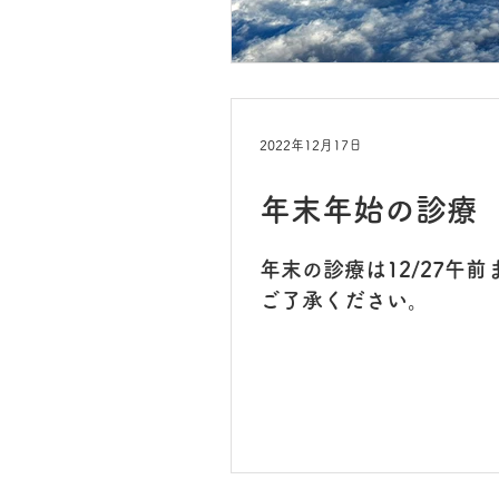
2022年12月17日
年末年始の診療
年末の診療は12/27午前
ご了承ください。