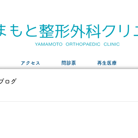
アクセス
問診票
再生医療
ブログ