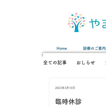
Home
診療のご案内
全ての記事
おしらせ
2023年3月10日
臨時休診