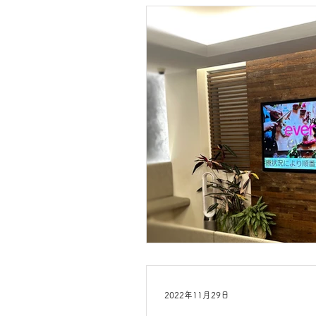
2022年11月29日