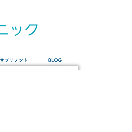
サプリメント
BLOG